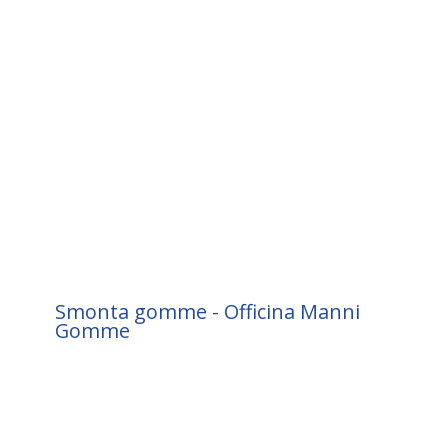
Smonta gomme - Officina Manni
Gomme