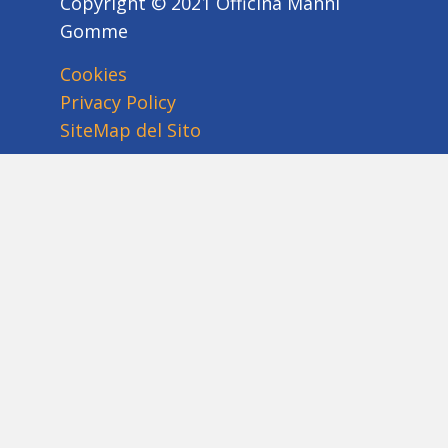
Copyright © 2021 Officina Manni
Gomme
Cookies
Privacy Policy
SiteMap del Sito