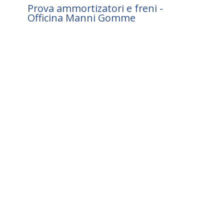
Prova ammortizatori e freni -
Officina Manni Gomme