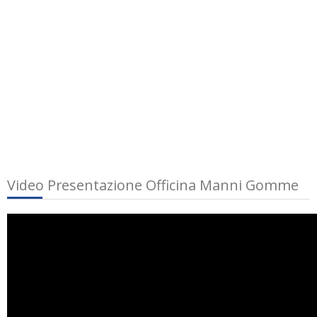
Video Presentazione Officina Manni Gomme