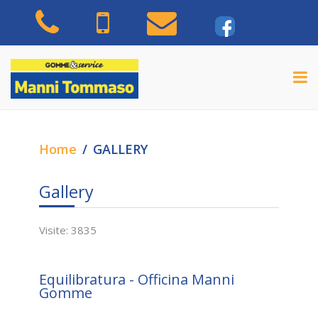
Home
GALLERY
Gallery
Visite: 3835
Equilibratura - Officina Manni
Gomme