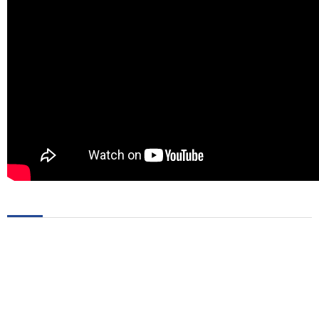
Google Maps